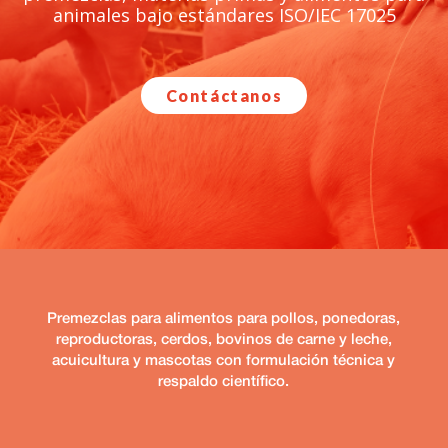
animales bajo estándares ISO/IEC 17025
Contáctanos
Premezclas para alimentos para pollos, ponedoras,
reproductoras, cerdos, bovinos de carne y leche,
acuicultura y mascotas con formulación técnica y
respaldo científico.