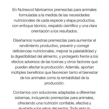
En Nutrexcol fabricamos premezclas para animales
formuladas a la medida de las necesidades
nutricionales de cada especie y etapa productiva,
con enfoque técnico, respaldo científico y una clara
orientación a los resultados.
Diseñamos nuestras premezclas para aumentar el
rendimiento productivo, prevenir y corregir
deficiencias nutricionales, mejorar la palatabilidad y
la digestibilidad del alimento, y protegerlo frente a los
efectos adversos de las toxinas y otros factores que
pueden afectar la producción. Además, aportan
múltiples beneficios que favorecen tanto el bienestar
de los animales como la rentabilidad de la
producción.
Contamos con soluciones adaptadas a diferentes
sistemas, incluyendo premezclas para animales,
ofreciendo una nutrición confiable, efectiva y
ajustada a los retos del sector. Todo esto lo