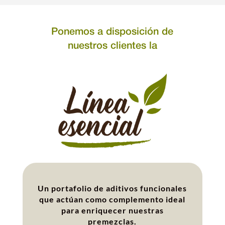
Ponemos a disposición de
nuestros clientes la
Un portafolio de aditivos funcionales
que actúan como complemento ideal
para enriquecer nuestras
premezclas.