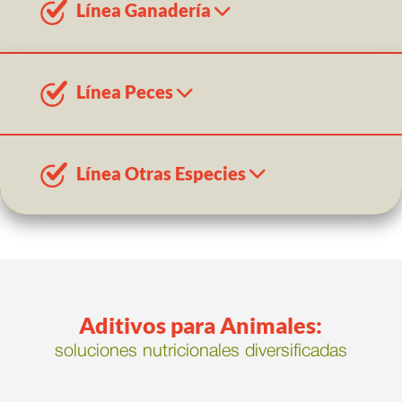
Línea Ganadería
Línea Peces
Línea Otras Especies
Aditivos para Animales:
soluciones nutricionales diversificadas