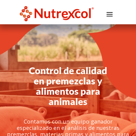
Control de calidad
en premezclas y
alimentos para
animales
Contamos con un equipo ganador
especializado en el análisis de nuestras
premezclas, materias primas y alimentos para