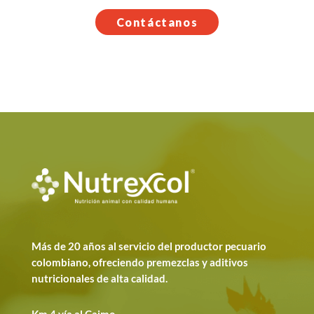
Contáctanos
Más de 20 años al servicio del productor pecuario
colombiano, ofreciendo premezclas y aditivos
nutricionales de alta calidad.
Km 4 vía al Caimo.