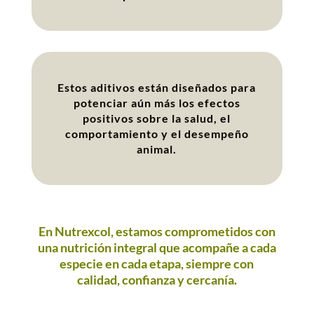
Estos aditivos están diseñados para
potenciar aún más los efectos
positivos sobre la salud, el
comportamiento y el desempeño
animal.
En Nutrexcol, estamos comprometidos con
una nutrición integral que acompañe a cada
especie en cada etapa, siempre con
calidad, confianza y cercanía.