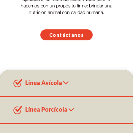
hacemos con un propósito firme: brindar una
nutrición animal con calidad humana.
Contáctanos
Línea Avícola
Línea Porcícola